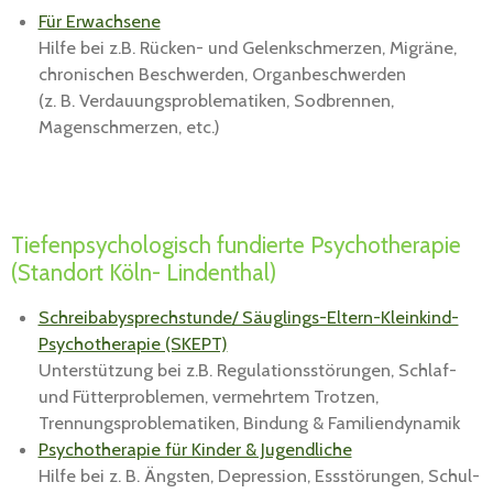
Für Erwachsene
Hilfe bei z.B. Rücken- und Gelenkschmerzen, Migräne,
chronischen Beschwerden, Organbeschwerden
(z. B. Verdauungsproblematiken, Sodbrennen,
Magenschmerzen, etc.)
Tiefenpsychologisch fundierte Psychotherapie
(Standort Köln- Lindenthal)
Schreibabysprechstunde/ Säuglings-Eltern-Kleinkind-
Psychotherapie (SKEPT)
Unterstützung bei z.B. Regulationsstörungen, Schlaf-
und Fütterproblemen, vermehrtem Trotzen,
Trennungsproblematiken, Bindung & Familiendynamik
Psychotherapie für Kinder & Jugendliche
Hilfe bei z. B. Ängsten, Depression, Essstörungen, Schul-