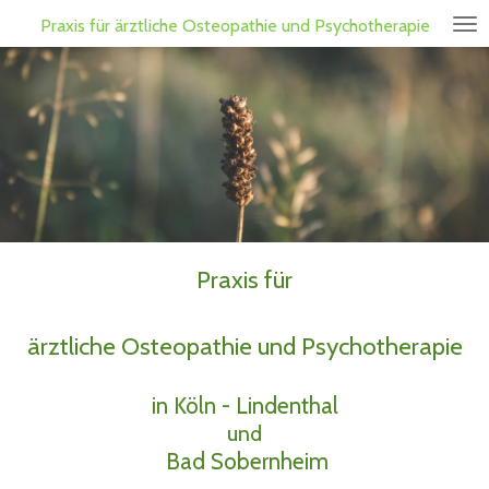
Zum
Praxis für ärztliche Osteopathie und
Psychotherapie
Hauptinhalt
springen
Praxis für
ärztliche Osteopathie und Psychotherapie
in Köln - Lindenthal
und
Bad Sobernheim